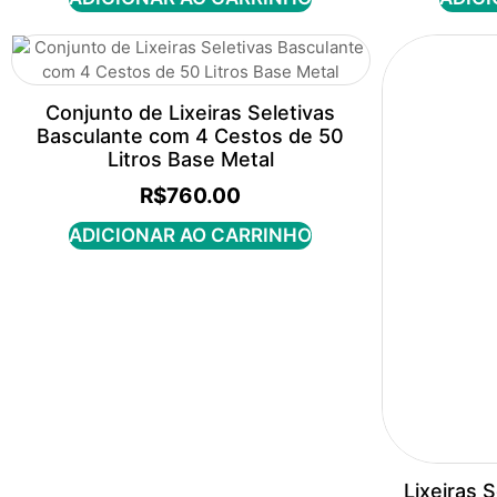
Conjunto de Lixeiras Seletivas
Basculante com 4 Cestos de 50
Litros Base Metal
R$
760.00
ADICIONAR AO CARRINHO
Lixeiras 