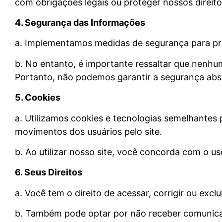
com obrigações legais ou proteger nossos direito
4. Segurança das Informações
a. Implementamos medidas de segurança para pro
b. No entanto, é importante ressaltar que nenh
Portanto, não podemos garantir a segurança abs
5. Cookies
a. Utilizamos cookies e tecnologias semelhantes p
movimentos dos usuários pelo site.
b. Ao utilizar nosso site, você concorda com o u
6. Seus Direitos
a. Você tem o direito de acessar, corrigir ou exc
b. Também pode optar por não receber comunicaç