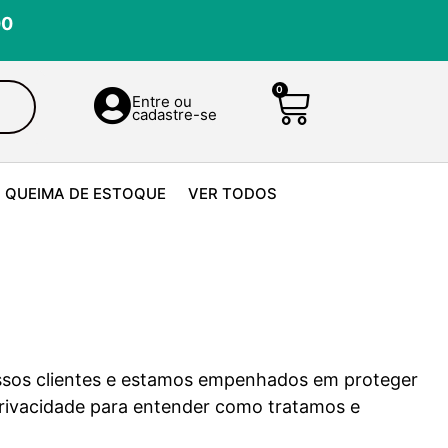
00
0
Entre ou
cadastre-se
QUEIMA DE ESTOQUE
VER TODOS
ossos clientes e estamos empenhados em proteger
 Privacidade para entender como tratamos e