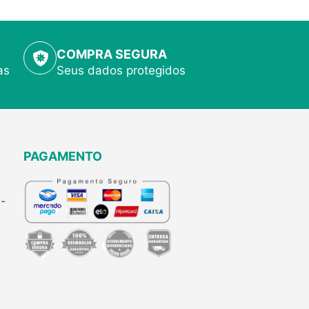
COMPRA SEGURA
as
Seus dados protegidos
PAGAMENTO
-