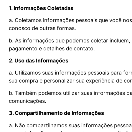
1. Informações Coletadas
a. Coletamos informações pessoais que você nos 
conosco de outras formas.
b. As informações que podemos coletar incluem, 
pagamento e detalhes de contato.
2. Uso das Informações
a. Utilizamos suas informações pessoais para for
sua compra e personalizar sua experiência de co
b. Também podemos utilizar suas informações pa
comunicações.
3. Compartilhamento de Informações
a. Não compartilhamos suas informações pessoais