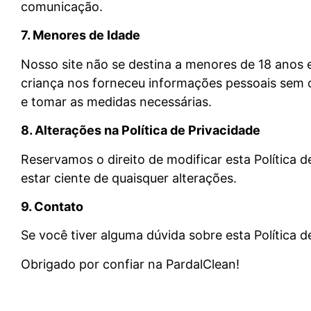
comunicação.
7. Menores de Idade
Nosso site não se destina a menores de 18 anos
criança nos forneceu informações pessoais sem
e tomar as medidas necessárias.
8. Alterações na Política de Privacidade
Reservamos o direito de modificar esta Polític
estar ciente de quaisquer alterações.
9. Contato
Se você tiver alguma dúvida sobre esta Política 
Obrigado por confiar na PardalClean!