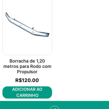
Borracha de 1,20
metros para Rodo com
Propulsor
R$
120.00
ADICIONAR AO
CARRINHO